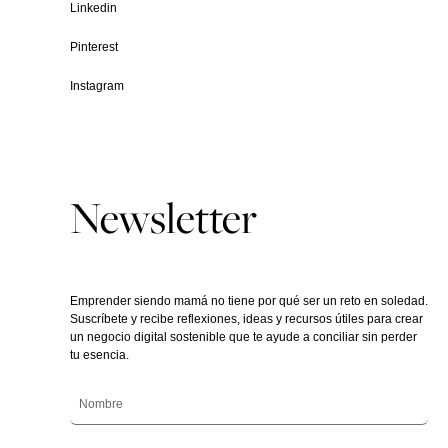
Linkedin
Pinterest
Instagram
Newsletter
Emprender siendo mamá no tiene por qué ser un reto en soledad.
Suscríbete y recibe reflexiones, ideas y recursos útiles para crear
un negocio digital sostenible que te ayude a conciliar sin perder
tu esencia.