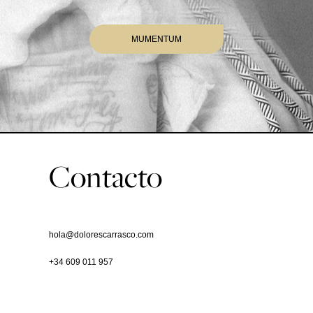
MUMENTUM
Contacto
hola@dolorescarrasco.com
+34 609 011 957