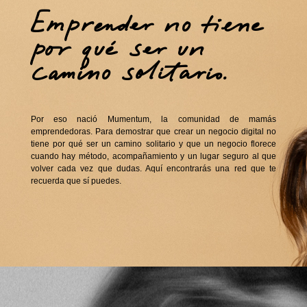
Emprender no tiene
por qué ser un
camino solitario.
Por eso nació Mumentum, la comunidad de mamás
emprendedoras. Para demostrar que crear un negocio digital no
tiene por qué ser un camino solitario y que un negocio florece
cuando hay método, acompañamiento y un lugar seguro al que
volver cada vez que dudas. Aquí encontrarás una red que te
recuerda que sí puedes.