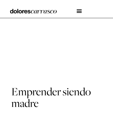
Emprender siendo
madre