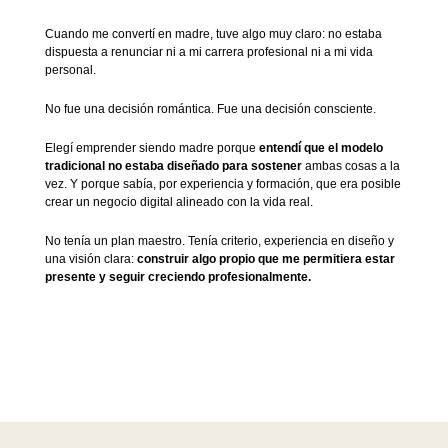
Cuando me convertí en madre, tuve algo muy claro: no estaba
dispuesta a renunciar ni a mi carrera profesional ni a mi vida
personal.
No fue una decisión romántica. Fue una decisión consciente.
Elegí emprender siendo madre porque
entendí que el modelo
tradicional no estaba diseñado para sostener
ambas cosas a la
vez. Y porque sabía, por experiencia y formación, que era posible
crear un negocio digital alineado con la vida real.
No tenía un plan maestro. Tenía criterio, experiencia en diseño y
una visión clara:
construir algo propio que me permitiera estar
presente y seguir creciendo profesionalmente.