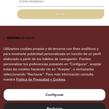
Enviar
Utilizamos cookies propias y de terceros con fines analíticos y
para mostrarte publicidad personalizada en función de un perfil
elaborado a partir de tus hábitos de navegación. Puedes
personalizar tus preferencias pulsando en "Configurar", aceptar
todas las cookies haciendo clic en "Aceptar", o rechazarlas
seleccionando "Rechazar". Para más información consulta
nuestra
Política de Privacidad y Cookies
.
Configurar
Rechazar
Aviso Legal