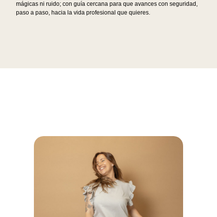
mágicas ni ruido; con guía cercana para que avances con seguridad,
paso a paso, hacia la vida profesional que quieres.